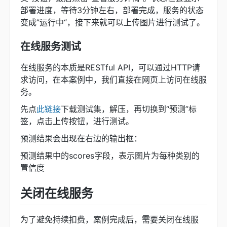
部署进度，等待3分钟左右，部署完成，服务的状态
变成”运行中“，接下来就可以上传图片进行测试了。
在线服务测试
在线服务的本质是RESTful API，可以通过HTTP请
求访问，在本案例中，我们直接在网页上访问在线服
务。
先点
此链接
下载测试集，解压，再切换到“预测”标
签，点击上传按钮，进行测试。
预测结果会出现在右边的输出框：
预测结果中的scores字段，表示图片为每种类别的
置信度
关闭在线服务
为了避免持续扣费，案例完成后，需要关闭在线服