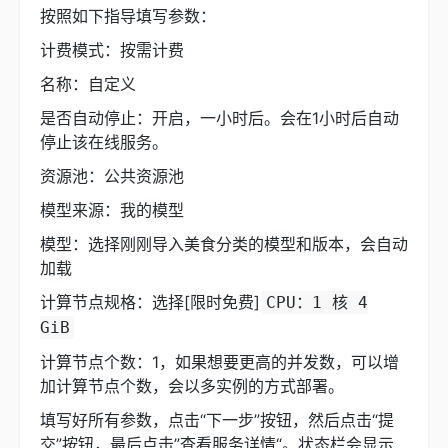
按照如下指导填写参数：
计费模式：按需计费
名称：自定义
是否自动停止：开启，一小时后。会在1小时后自动
停止该在线服务。
资源池：公共资源池
模型来源：我的模型
模型：选择刚刚导入美食分类的模型和版本，会自动
加载
计算节点规格：选择[限时免费]
CPU：1 核 4
GiB
计算节点个数：1，如果想要更高的并发数，可以增
加计算节点个数，会以多实例的方式部署。
填写好所有参数，点击“下一步”按钮，然后点击“提
交”按钮，最后点击”查看服务详情“。状态栏会显示