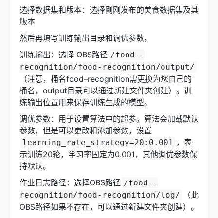
选择数据集和版本：选择刚刚发布的美食数据集及其
版本
然后再填写训练输出目录和调优参数，
训练输出：选择 OBS路径
/food--
recognition/food-recognition/output/
（注意，桶名food–recognition需更换为您自己的
桶名，output目录可以通过新建文件夹创建）。训
练输出位置用来保存训练生成的模型。
调优参数：用于设置算法中的超参。算法会加载默认
参数，但是可以更改和添加参数，设置
，表
learning_rate_strategy=20:0.001
示训练20轮，学习率固定为0.001，其他调优参数保
持默认。
作业日志路径：选择OBS路径
/food--
（此
recognition/food-recognition/log/
OBS路径如果不存在，可以通过新建文件夹创建）。