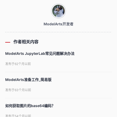
ModelArts开发者
作者相关内容
ModelArts JupyterLab常见问题解决办法
发布于62个月以前
ModelArts准备工作_简易版
发布于63个月以前
如何获取图片的base64编码？
发布于54个月以前