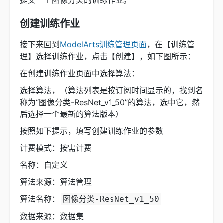
创建训练作业
接下来回到
ModelArts训练管理页面
，在【训练管
理】选择训练作业，点击【创建】，如下图所示：
在创建训练作业页面中选择算法：
选择算法，（算法列表是按订阅时间显示的，找到名
称为“图像分类-ResNet_v1_50”的算法，选中它，然
后选择一个最新的算法版本）
按照如下提示，填写创建训练作业的参数
计费模式：按需计费
名称：自定义
算法来源：算法管理
算法名称：
图像分类-ResNet_v1_50
数据来源：数据集