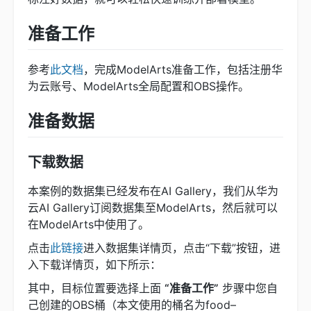
准备工作
参考
此文档
，完成ModelArts准备工作，包括注册华
为云账号、ModelArts全局配置和OBS操作。
准备数据
下载数据
本案例的数据集已经发布在AI Gallery，我们从华为
云AI Gallery订阅数据集至ModelArts，然后就可以
在ModelArts中使用了。
点击
此链接
进入数据集详情页，点击“下载”按钮，进
入下载详情页，如下所示：
其中，目标位置要选择上面
“准备工作”
步骤中您自
己创建的OBS桶（本文使用的桶名为food–