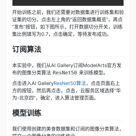
开始训练之前，我们还需要对数据集进行训练集和验
证集的切分。点击左上角的“返回数据集概览”，再点
“发布”按钮，如下图所示，打开数据切分开关，训练
集比例填写为0.7，点击确定，等待发布成功。
订阅算法
本实验中，我们从AI Gallery订阅ModelArts官方发
布的图像分类算法
来训练模型。
ResNet50
点击进入AI Gallery
ResNet50算法
，点击页面右上
方的按钮，然后再点击，点击，云服务区域选择“华
为-北京四”，确定，进入算法管理页面。
模型训练
我们使用创建的美食数据集和订阅的图像分类算法，
提交一个图像分类的训练作业。