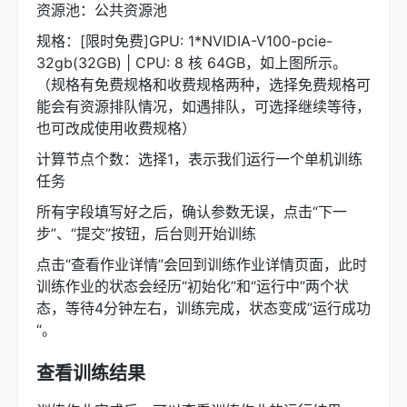
资源池：公共资源池
规格：[限时免费]GPU: 1*NVIDIA-V100-pcie-
32gb(32GB) | CPU: 8 核 64GB，如上图所示。
（规格有免费规格和收费规格两种，选择免费规格可
能会有资源排队情况，如遇排队，可选择继续等待，
也可改成使用收费规格）
计算节点个数：选择1，表示我们运行一个单机训练
任务
所有字段填写好之后，确认参数无误，点击“下一
步”、“提交”按钮，后台则开始训练
点击“查看作业详情”会回到训练作业详情页面，此时
训练作业的状态会经历“初始化”和“运行中”两个状
态，等待4分钟左右，训练完成，状态变成”运行成功
“。
查看训练结果