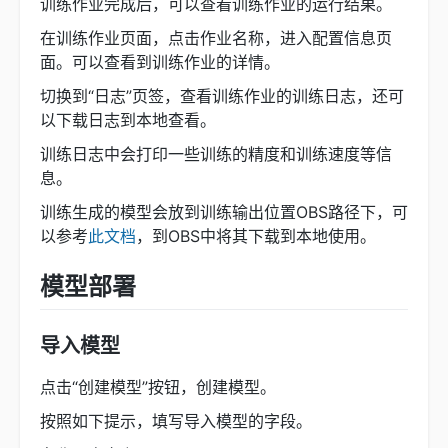
训练作业完成后，可以查看训练作业的运行结果。
在训练作业页面，点击作业名称，进入配置信息页
面。可以查看到训练作业的详情。
切换到“日志”页签，查看训练作业的训练日志，还可
以下载日志到本地查看。
训练日志中会打印一些训练的精度和训练速度等信
息。
训练生成的模型会放到训练输出位置OBS路径下，可
以参考
此文档
，到OBS中将其下载到本地使用。
模型部署
导入模型
点击“创建模型”按钮，创建模型。
按照如下提示，填写导入模型的字段。