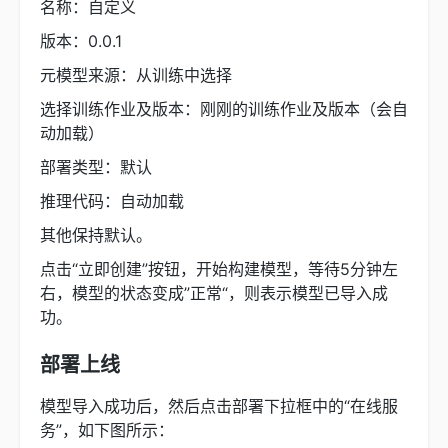
名称：自定义
版本：0.0.1
元模型来源：从训练中选择
选择训练作业及版本：刚刚的训练作业及版本（会自
动加载）
部署类型：默认
推理代码：自动加载
其他保持默认。
点击“立即创建”按钮，开始构建模型，等待5分钟左
右，模型的状态变成”正常“，则表示模型已导入成
功。
部署上线
模型导入成功后，然后点击部署下拉框中的“在线服
务”，如下图所示：