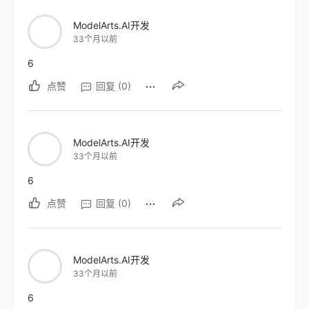
ModelArts.AI开发
33个月以前
6
点赞
回复 (0)
ModelArts.AI开发
33个月以前
6
点赞
回复 (0)
ModelArts.AI开发
33个月以前
6