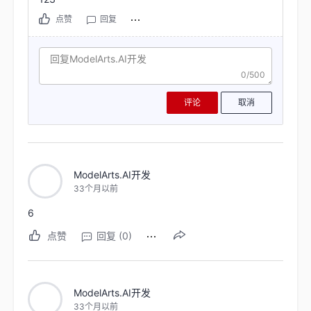
点赞
回复
0/500
评论
取消
ModelArts.AI开发
33个月以前
6
点赞
回复 (0)
ModelArts.AI开发
33个月以前