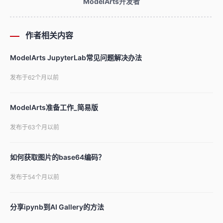
ModelArts开发者
作者相关内容
ModelArts JupyterLab常见问题解决办法
发布于62个月以前
ModelArts准备工作_简易版
发布于63个月以前
如何获取图片的base64编码？
发布于54个月以前
分享ipynb到AI Gallery的方法