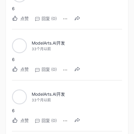
6
点赞
回复 (0)
ModelArts.AI开发
33个月以前
6
点赞
回复 (0)
ModelArts.AI开发
33个月以前
6
点赞
回复 (0)