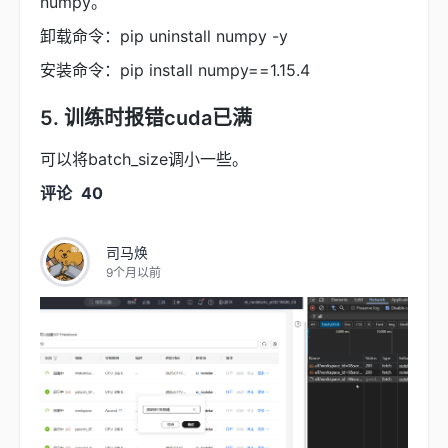
numpy。
卸载命令：pip uninstall numpy -y
安装命令：pip install numpy==1.15.4
5. 训练时报错cuda已满
可以将batch_size调小一些。
评论
40
司马焕
9个月以前