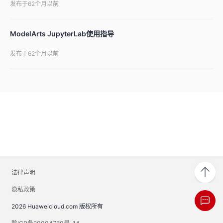
发布于62个月以前
ModelArts JupyterLab使用指导
发布于62个月以前
法律声明
隐私政策
2026 Huaweicloud.com 版权所有