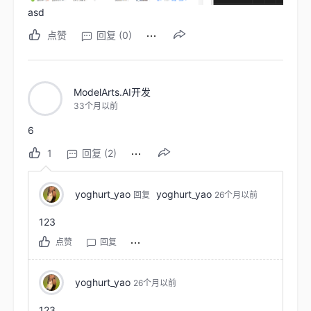
asd
点赞
回复 (0)
ModelArts.AI开发
33个月以前
6
1
回复 (2)
yoghurt_yao
yoghurt_yao
回复
26个月以前
123
点赞
回复
yoghurt_yao
26个月以前
123