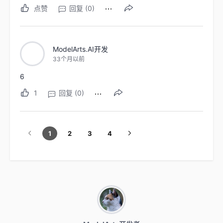
点赞
回复 (0)
ModelArts.AI开发
33个月以前
6
1
回复 (0)
1
2
3
4