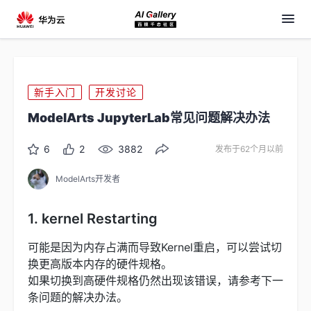
新手入门
开发讨论
ModelArts JupyterLab常见问题解决办法
6
2
3882
发布于62个月以前
ModelArts开发者
1. kernel Restarting
可能是因为内存占满而导致Kernel重启，可以尝试切
换更高版本内存的硬件规格。
如果切换到高硬件规格仍然出现该错误，请参考下一
条问题的解决办法。