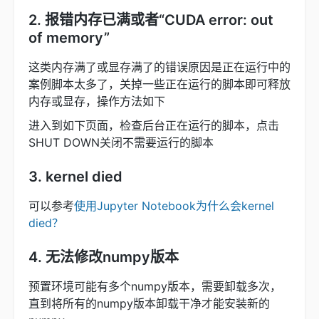
2. 报错内存已满或者“CUDA error: out
of memory”
这类内存满了或显存满了的错误原因是正在运行中的
案例脚本太多了，关掉一些正在运行的脚本即可释放
内存或显存，操作方法如下
进入到如下页面，检查后台正在运行的脚本，点击
SHUT DOWN关闭不需要运行的脚本
3. kernel died
可以参考
使用Jupyter Notebook为什么会kernel
died？
4. 无法修改numpy版本
预置环境可能有多个numpy版本，需要卸载多次，
直到将所有的numpy版本卸载干净才能安装新的